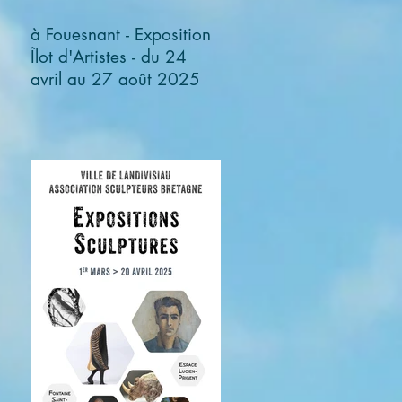
à Fouesnant - Exposition
Îlot d'Artistes - du 24
avril au 27 août 2025