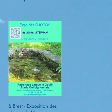
avril 2026
à Brest - Exposition des