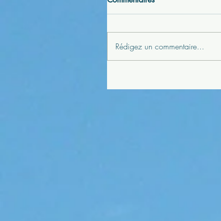
Rédigez un commentaire...