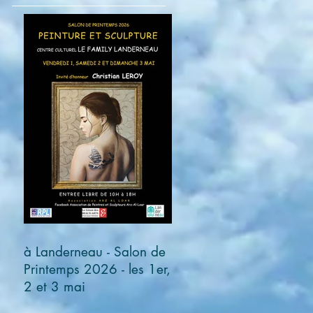
à Landerneau - Salon de
Printemps 2026 - les 1er,
2 et 3 mai