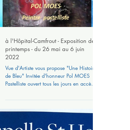
à l'Hôpital-Camfrout - Exposition de
printemps - du 26 mai au 6 juin
2022
Vue d'Artiste vous propose "Une Histoire
de Bleu" Invitée d'honneur Pol MOES
Pastelliste ouvert tous les jours en accès