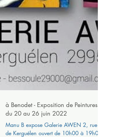
à Benodet - Exposition de Peintures -
du 20 au 26 juin 2022