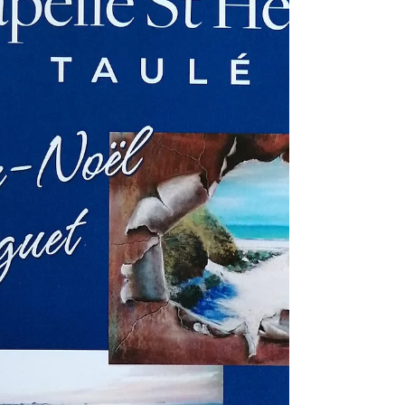
libre de 14h00 à...