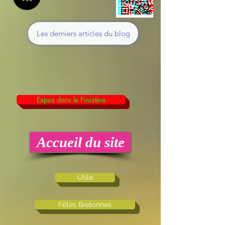
Les derniers articles du blog
Expos dans le Finistère
Accueil du site
Utile
Fêtes Bretonnes