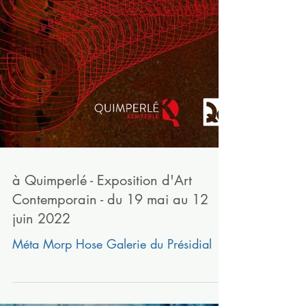
à Quimperlé - Exposition d'Art
Contemporain - du 19 mai au 12
juin 2022