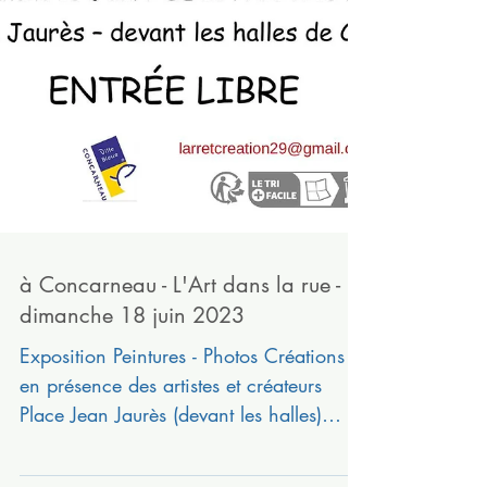
à Concarneau - L'Art dans la rue -
dimanche 18 juin 2023
Exposition Peintures - Photos Créations
en présence des artistes et créateurs