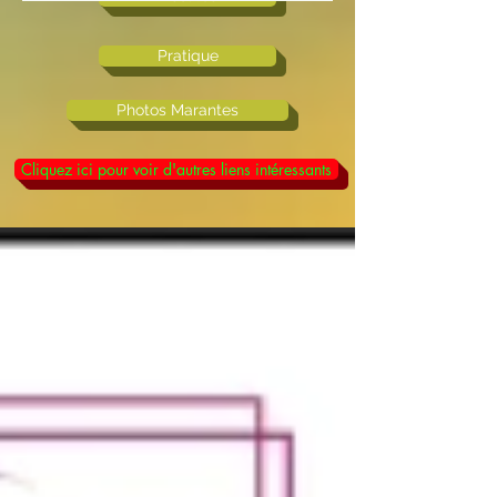
Pratique
Photos Marantes
Cliquez ici pour voir d'autres liens intéressants