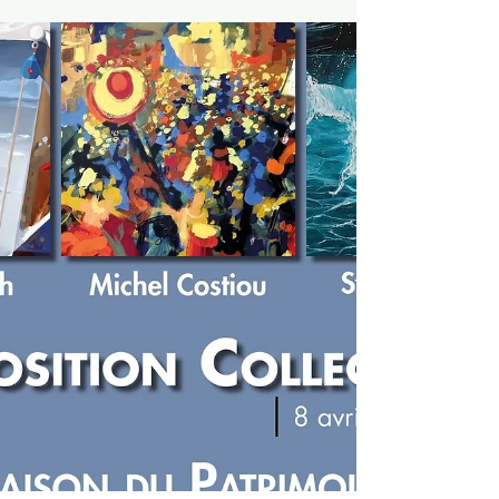
Place Jean Jaurès (devant les halles)
Accès libre de...