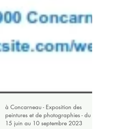
à Concarneau - Exposition des
peintures et de photographies - du