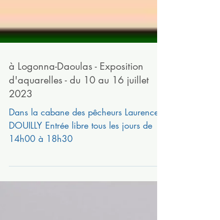
à Logonna-Daoulas - Exposition
d'aquarelles - du 10 au 16 juillet
2023
Dans la cabane des pêcheurs Laurence
DOUILLY Entrée libre tous les jours de
14h00 à 18h30