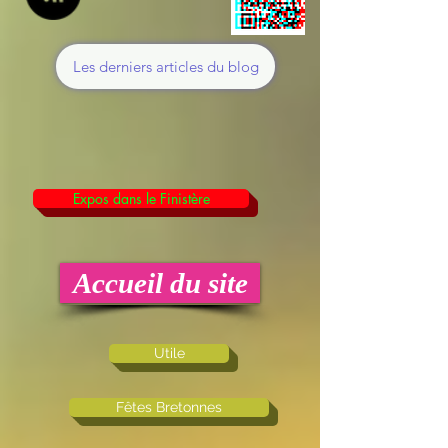
Les derniers articles du blog
Expos dans le Finistère
Accueil du site
Utile
Fêtes Bretonnes