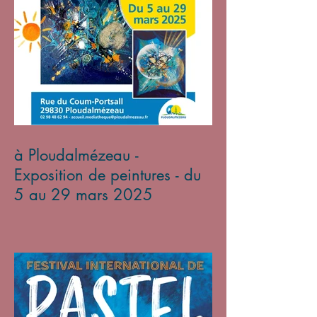
à Ploudalmézeau -
Exposition de peintures - du
5 au 29 mars 2025