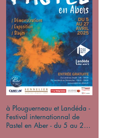
à Plouguerneau et Landéda -
Festival internationnal de
Pastel en Aber - du 5 au 27
avril 2025