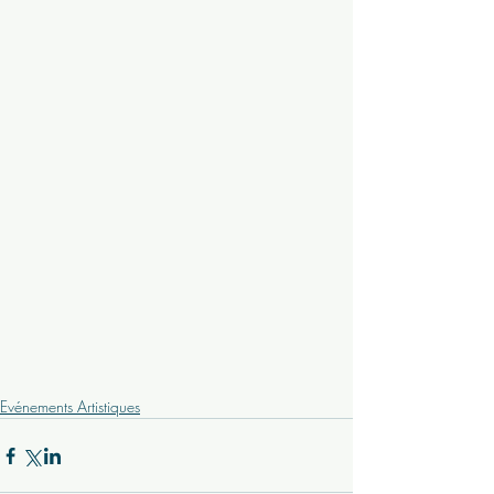
Evénements Artistiques