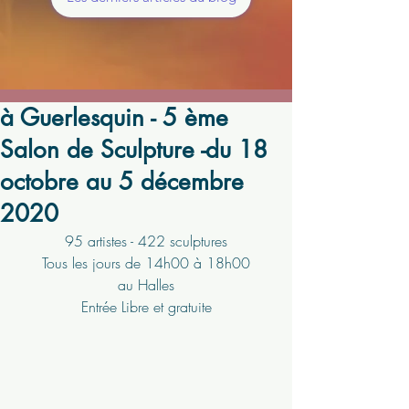
à Guerlesquin - 5 ème
Salon de Sculpture -du 18
octobre au 5 décembre
2020
95 artistes - 422 sculptures
Tous les jours de 14h00 à 18h00
au Halles
Entrée Libre et gratuite