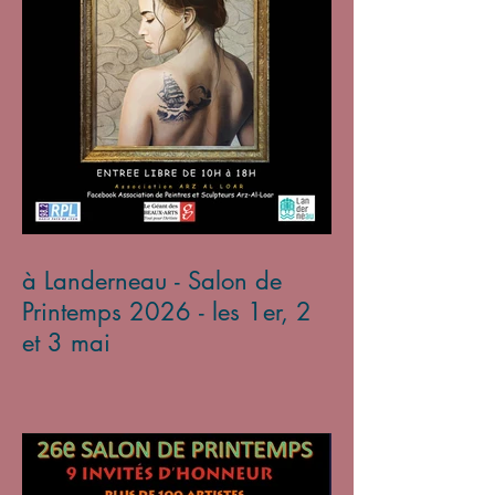
à Landerneau - Salon de
Printemps 2026 - les 1er, 2
et 3 mai