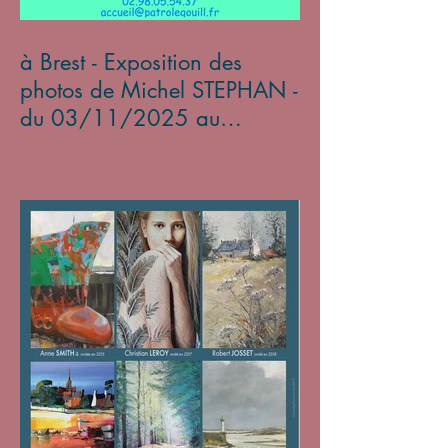
à Brest - Exposition des
photos de Michel STEPHAN -
du 03/11/2025 au
05/01/2026