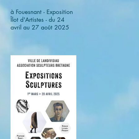
à Fouesnant - Exposition
Îlot d'Artistes - du 24
avril au 27 août 2025