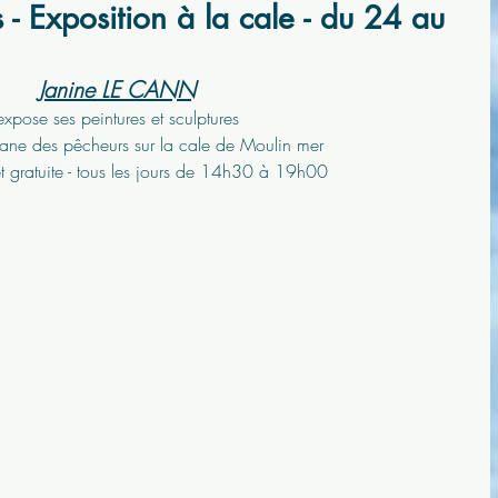
- Exposition à la cale - du 24 au
Janine LE CANN
expose ses peintures et sculptures
ane des pêcheurs sur la cale de Moulin mer
 et gratuite - tous les jours de 14h30 à 19h00