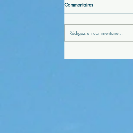
Commentaires
Rédigez un commentaire...