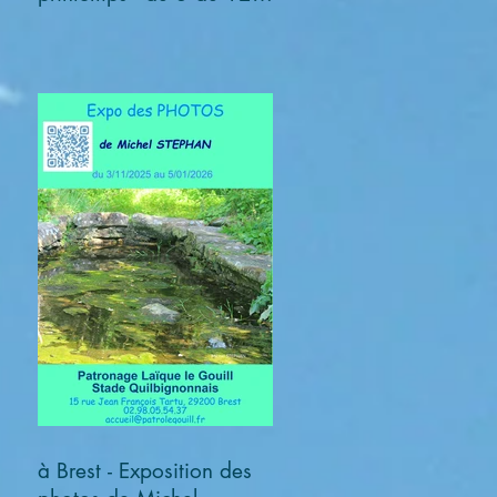
avril 2026
à Brest - Exposition des