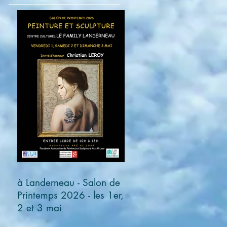
à Landerneau - Salon de
Printemps 2026 - les 1er,
2 et 3 mai