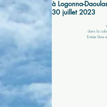
à Logonna-Daoulas 
30 juillet 2023
dans la cab
Entrée libre