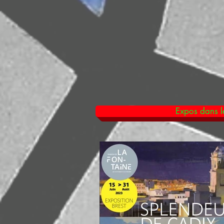
Expos dans le