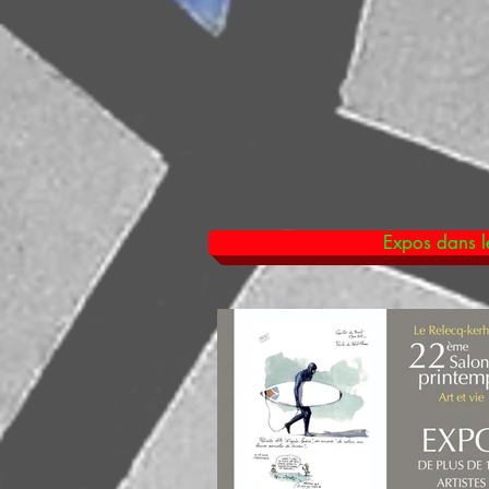
Expos dans le