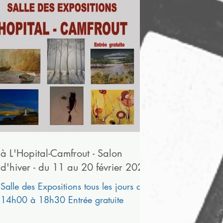
à L'Hopital-Camfrout - Salon
d'hiver - du 11 au 20 février 2022
Salle des Expositions tous les jours de
14h00 à 18h30 Entrée gratuite