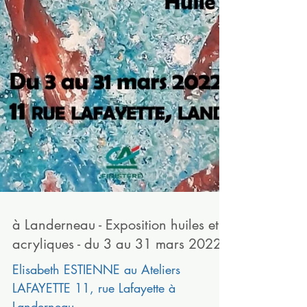
à Landerneau - Exposition huiles et
acryliques - du 3 au 31 mars 2022