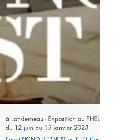
à Landerneau - Exposition au FHEL -