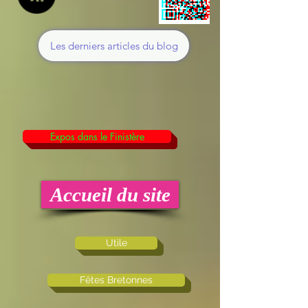
Les derniers articles du blog
Expos dans le Finistère
Accueil du site
Utile
Fêtes Bretonnes