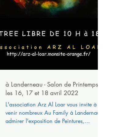
à Landerneau - Salon de Printemps -
les 16, 17 et 18 avril 2022