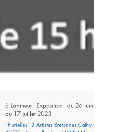
à Lanmeur - Exposition - du 26 juin
au 17 juillet 2023