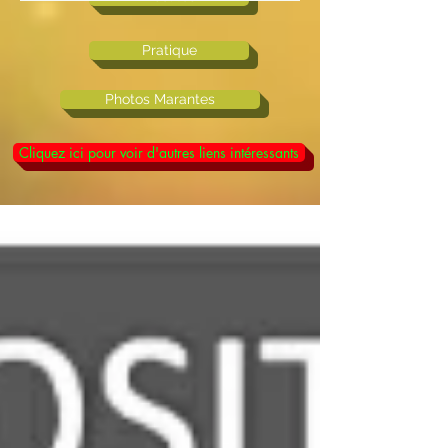
Pratique
Photos Marantes
Cliquez ici pour voir d'autres liens intéressants