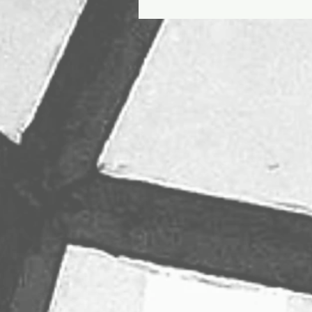
Libération