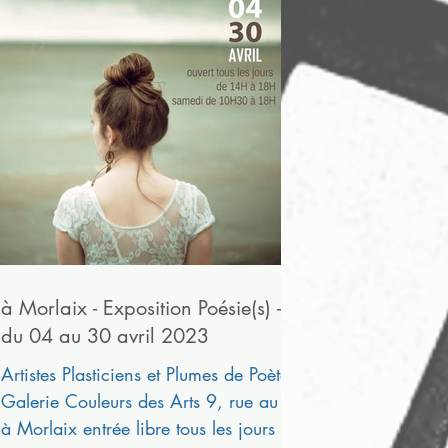
à Morlaix - Exposition Poésie(s) -
du 04 au 30 avril 2023
Artistes Plasticiens et Plumes de Poètes
Galerie Couleurs des Arts 9, rue au fil
à Morlaix entrée libre tous les jours de