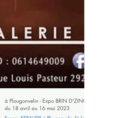
à Plougonvelin - Expo BRIN D'ZINC -