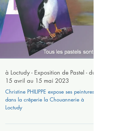
à Loctudy - Exposition de Pastel - du
15 avril au 15 mai 2023
Christine PHILIPPE expose ses peintures
dans la crêperie la Chouannerie à