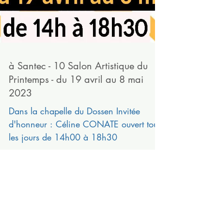
à Santec - 10 Salon Artistique du
Printemps - du 19 avril au 8 mai
2023
Dans la chapelle du Dossen Invitée
d'honneur : Céline CONATE ouvert tous
les jours de 14h00 à 18h30