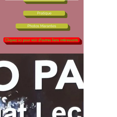
Pratique
Photos Marantes
Cliquez ici pour voir d'autres liens intéressants