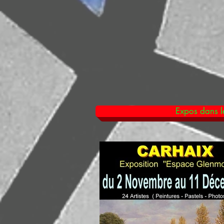
Expos dans le