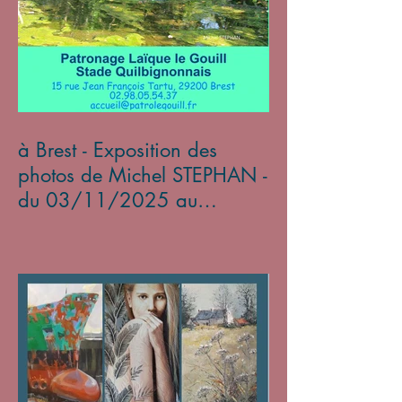
à Brest - Exposition des
photos de Michel STEPHAN -
du 03/11/2025 au
05/01/2026