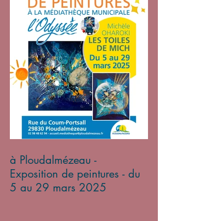
à Ploudalmézeau -
Exposition de peintures - du
5 au 29 mars 2025