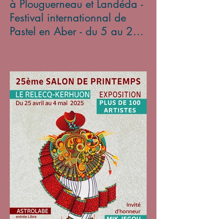
à Plouguerneau et Landéda -
Festival internationnal de
Pastel en Aber - du 5 au 27
avril 2025