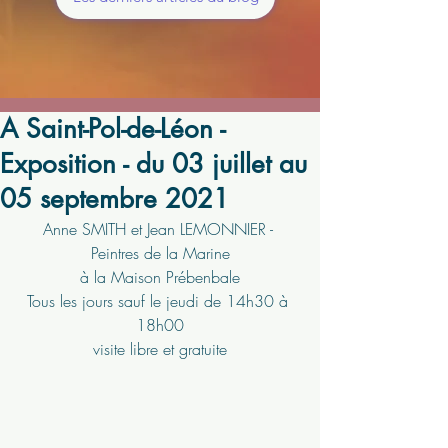
A Saint-Pol-de-Léon -
Exposition - du 03 juillet au
05 septembre 2021
Anne SMITH et Jean LEMONNIER - 
Peintres de la Marine
à la Maison Prébenbale
Tous les jours sauf le jeudi de 14h30 à 
18h00
visite libre et gratuite