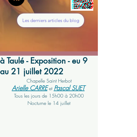
Les derniers articles du blog
à Taulé - Exposition - eu 9
au 21 juillet 2022
Chapelle Saint Herbot
Arielle CARRE
Pascal SUET
 et 
Tous les jours de 15h00 à 20h00
Nocturne le 14 juillet