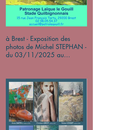
à Brest - Exposition des
photos de Michel STEPHAN -
du 03/11/2025 au
05/01/2026