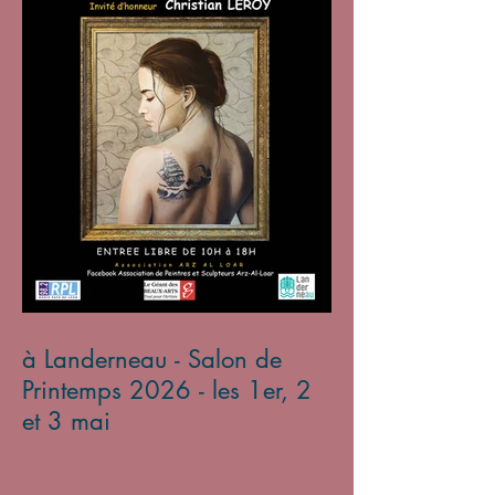
à Landerneau - Salon de
Printemps 2026 - les 1er, 2
et 3 mai