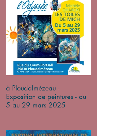
à Ploudalmézeau -
Exposition de peintures - du
5 au 29 mars 2025