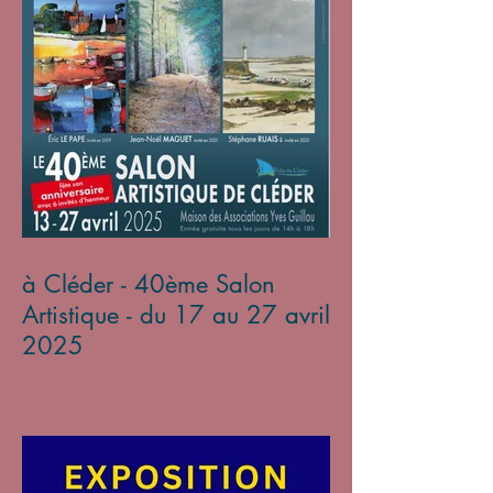
à Cléder - 40ème Salon
Artistique - du 17 au 27 avril
2025