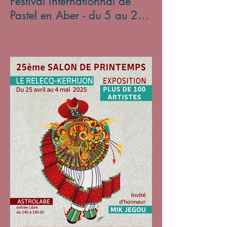
Festival internationnal de
Pastel en Aber - du 5 au 27
avril 2025