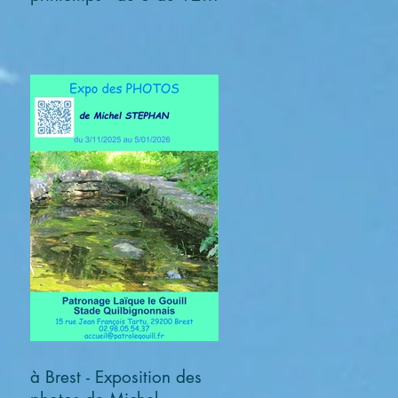
avril 2026
à Brest - Exposition des