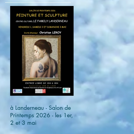
à Landerneau - Salon de
Printemps 2026 - les 1er,
2 et 3 mai