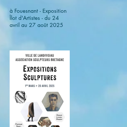
à Fouesnant - Exposition
Îlot d'Artistes - du 24
avril au 27 août 2025