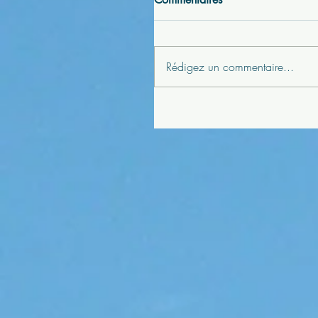
Rédigez un commentaire...