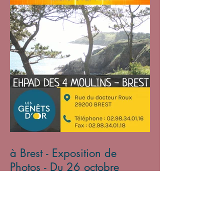
à Brest - Exposition de
Photos - Du 26 octobre
2024 au 31 janvier 2025