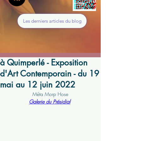
Les derniers articles du blog
à Quimperlé - Exposition
d'Art Contemporain - du 19
mai au 12 juin 2022
Méta Morp Hose
Galerie du Présidial