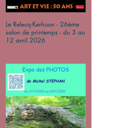
Le Relecq-Kerhuon - 26ème
salon de printemps - du 3 au
12 avril 2026