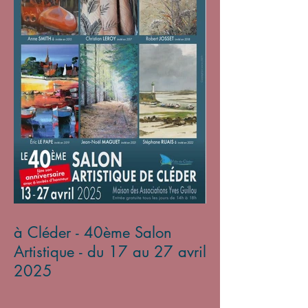
à Cléder - 40ème Salon
Artistique - du 17 au 27 avril
2025