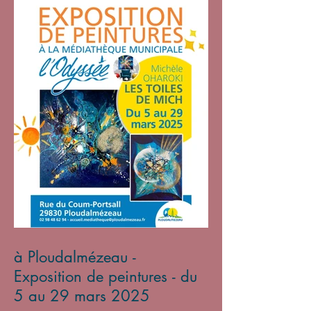
à Ploudalmézeau -
Exposition de peintures - du
5 au 29 mars 2025