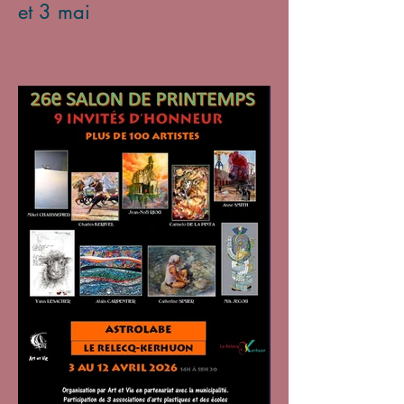
et 3 mai