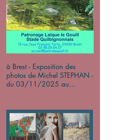
à Brest - Exposition des
photos de Michel STEPHAN -
du 03/11/2025 au
05/01/2026