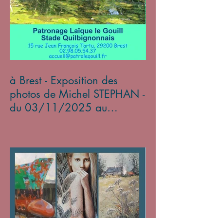
à Brest - Exposition des
photos de Michel STEPHAN -
du 03/11/2025 au
05/01/2026