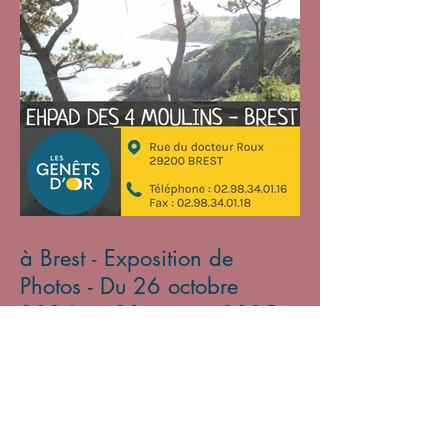
à Brest - Exposition de
Photos - Du 26 octobre
2024 au 31 janvier 2025
Archives