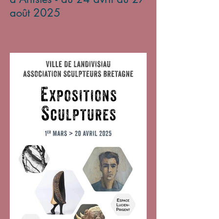
août 2025