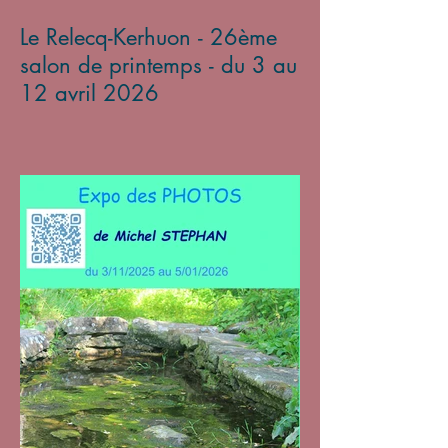
Le Relecq-Kerhuon - 26ème
salon de printemps - du 3 au
12 avril 2026