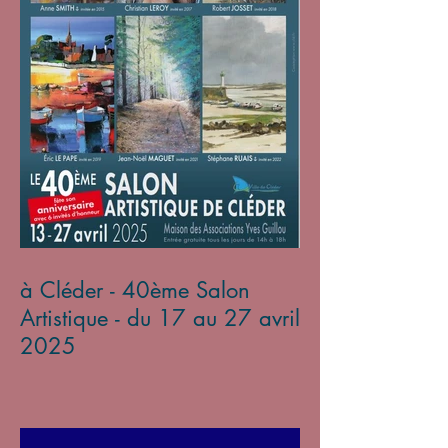
à Cléder - 40ème Salon
Artistique - du 17 au 27 avril
2025