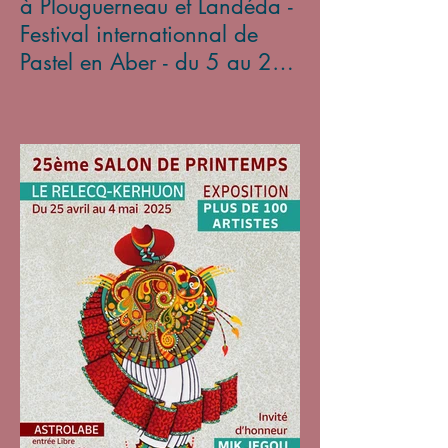
à Plouguerneau et Landéda -
Festival internationnal de
Pastel en Aber - du 5 au 27
avril 2025