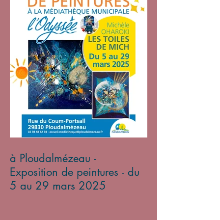
à Ploudalmézeau -
Exposition de peintures - du
5 au 29 mars 2025