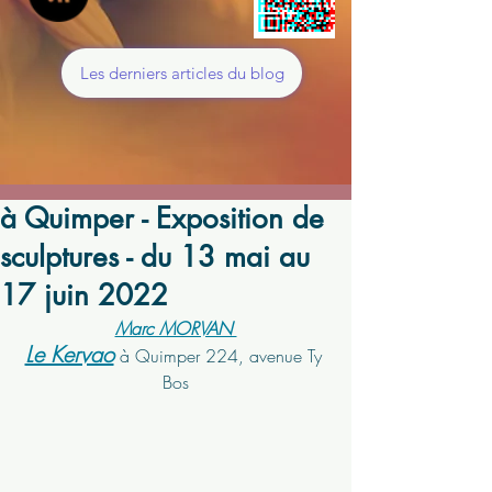
Les derniers articles du blog
à Quimper - Exposition de
sculptures - du 13 mai au
17 juin 2022
Marc MORVAN 
Le Kervao
 à Quimper 224, avenue Ty 
Bos