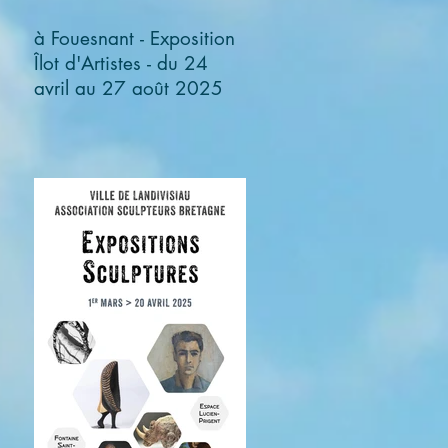
à Fouesnant - Exposition
Îlot d'Artistes - du 24
avril au 27 août 2025