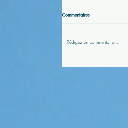
Commentaires
Rédigez un commentaire...