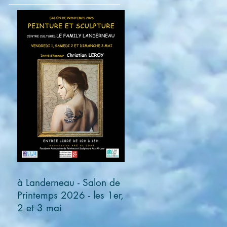
à Landerneau - Salon de
Printemps 2026 - les 1er,
2 et 3 mai