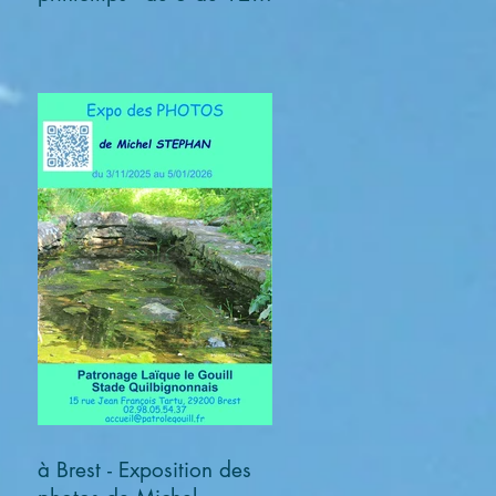
avril 2026
à Brest - Exposition des