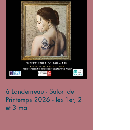
à Landerneau - Salon de
Printemps 2026 - les 1er, 2
et 3 mai