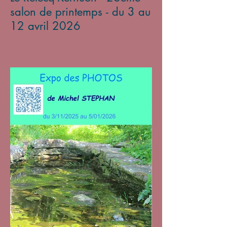
salon de printemps - du 3 au
12 avril 2026