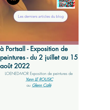
Les derniers articles du blog
à Portsall - Exposition de
peintures - du 2 juillet au 15
août 2022
LOENED-MOR Exposition de peintures de 
Yann LE ROUSIC
au 
Glenn Café