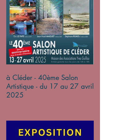
à Cléder - 40ème Salon
Artistique - du 17 au 27 avril
2025