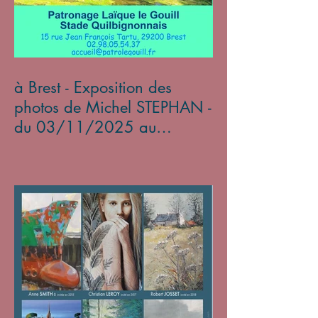
à Brest - Exposition des
photos de Michel STEPHAN -
du 03/11/2025 au
05/01/2026