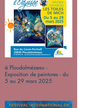
à Ploudalmézeau -
Exposition de peintures - du
5 au 29 mars 2025