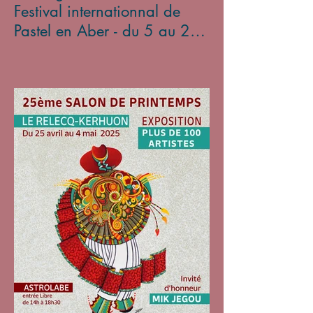
Festival internationnal de
Pastel en Aber - du 5 au 27
avril 2025