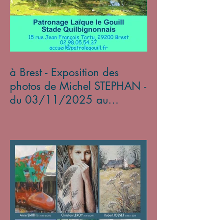
à Brest - Exposition des
photos de Michel STEPHAN -
du 03/11/2025 au
05/01/2026