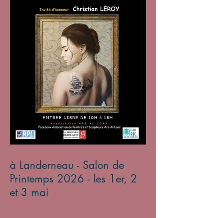
à Landerneau - Salon de
Printemps 2026 - les 1er, 2
et 3 mai