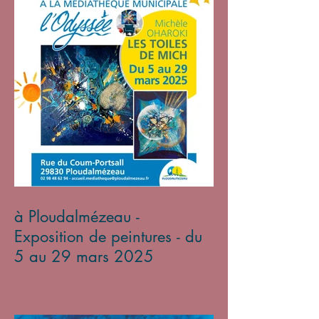
à Ploudalmézeau -
Exposition de peintures - du
5 au 29 mars 2025