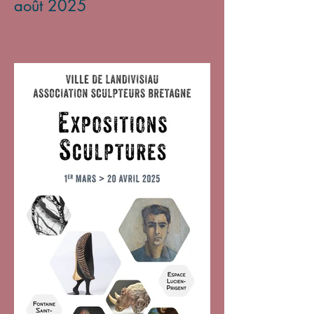
août 2025