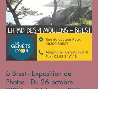
à Brest - Exposition de
Photos - Du 26 octobre
2024 au 31 janvier 2025
Archives