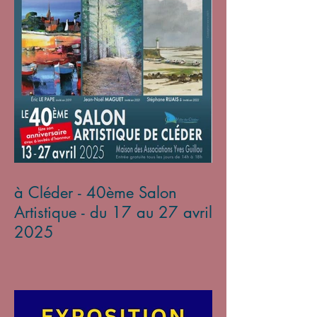
à Cléder - 40ème Salon
Artistique - du 17 au 27 avril
2025