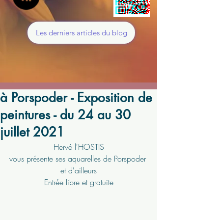
Les derniers articles du blog
à Porspoder - Exposition de
peintures - du 24 au 30
juillet 2021
Hervé l'HOSTIS
vous présente ses aquarelles de Porspoder 
et d'ailleurs
Entrée libre et gratuite