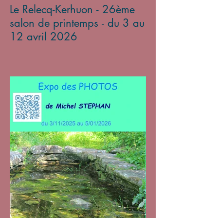
Le Relecq-Kerhuon - 26ème
salon de printemps - du 3 au
12 avril 2026