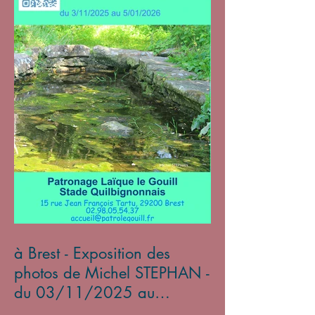
à Brest - Exposition des
photos de Michel STEPHAN -
du 03/11/2025 au
05/01/2026