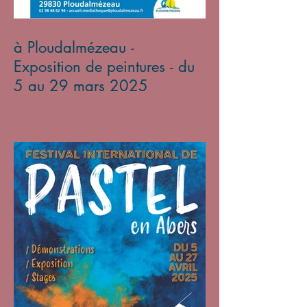
à Ploudalmézeau -
Exposition de peintures - du
5 au 29 mars 2025