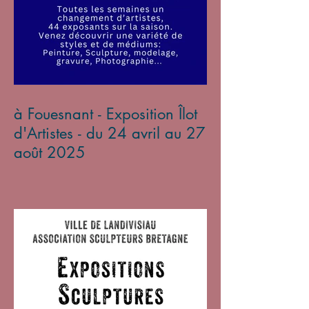
à Fouesnant - Exposition Îlot
d'Artistes - du 24 avril au 27
août 2025