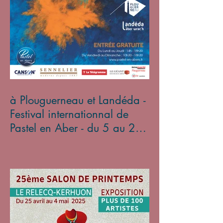
à Plouguerneau et Landéda -
Festival internationnal de
Pastel en Aber - du 5 au 27
avril 2025