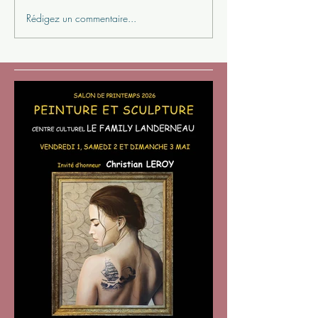
Rédigez un commentaire...