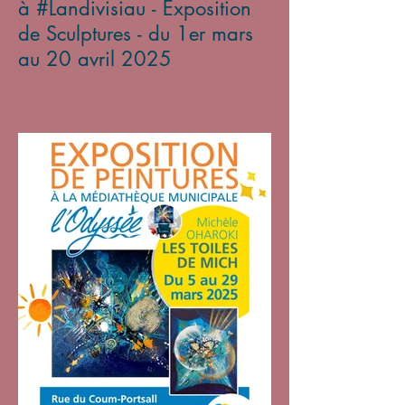
à #Landivisiau - Exposition
de Sculptures - du 1er mars
au 20 avril 2025