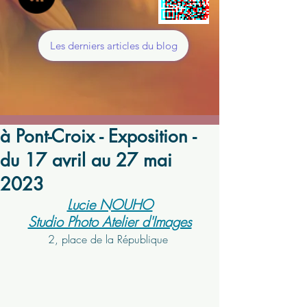
Les derniers articles du blog
à Pont-Croix - Exposition -
du 17 avril au 27 mai
2023
Lucie NOUHO
Studio Photo Atelier d'Images
2, place de la République 