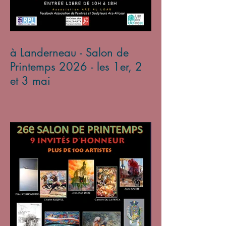
à Landerneau - Salon de
Printemps 2026 - les 1er, 2
et 3 mai