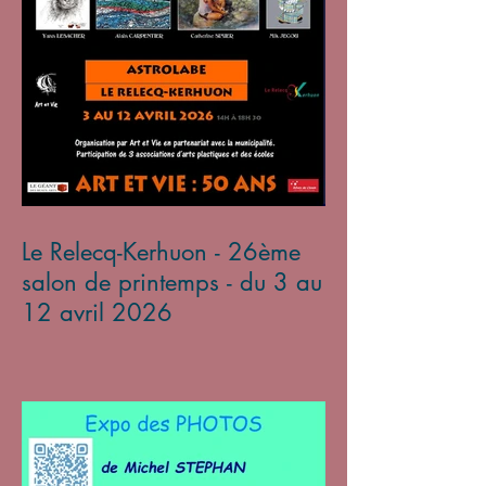
Le Relecq-Kerhuon - 26ème
salon de printemps - du 3 au
12 avril 2026