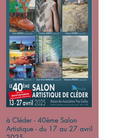
à Cléder - 40ème Salon
Artistique - du 17 au 27 avril
2025