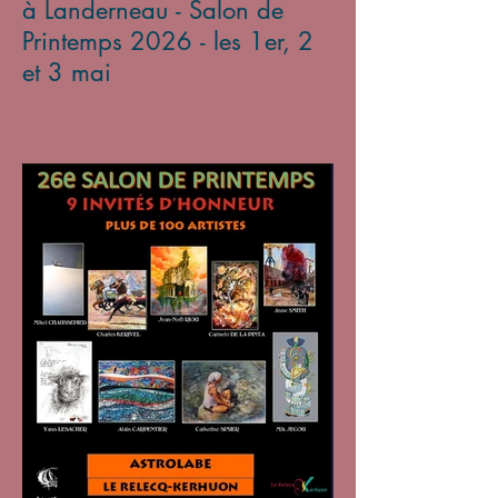
à Landerneau - Salon de
Printemps 2026 - les 1er, 2
et 3 mai