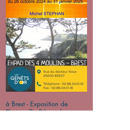
à Brest - Exposition de
Photos - Du 26 octobre
2024 au 31 janvier 2025