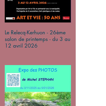
Le Relecq-Kerhuon - 26ème
salon de printemps - du 3 au
12 avril 2026