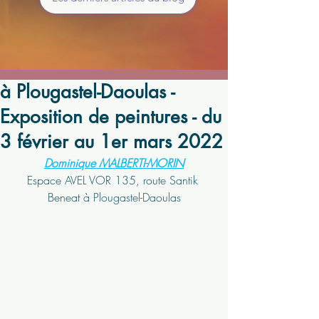
à Plougastel-Daoulas -
Exposition de peintures - du
3 février au 1er mars 2022
Dominique MALBERTI-MORIN
Espace AVEL VOR 135, route Santik 
Beneat à Plougastel-Daoulas