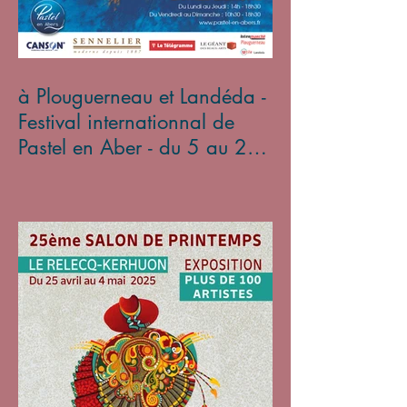
à Plouguerneau et Landéda -
Festival internationnal de
Pastel en Aber - du 5 au 27
avril 2025