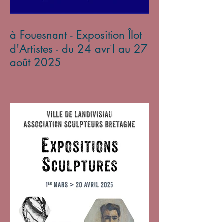
à Fouesnant - Exposition Îlot
d'Artistes - du 24 avril au 27
août 2025