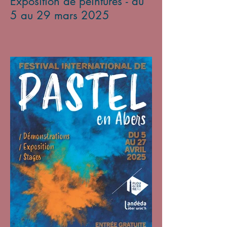
Exposition de peintures - du
5 au 29 mars 2025