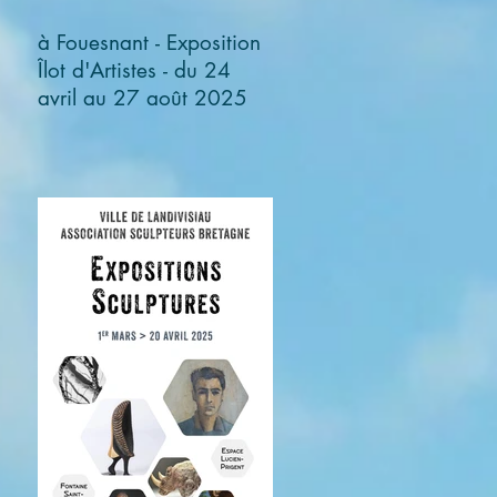
à Fouesnant - Exposition
Îlot d'Artistes - du 24
avril au 27 août 2025