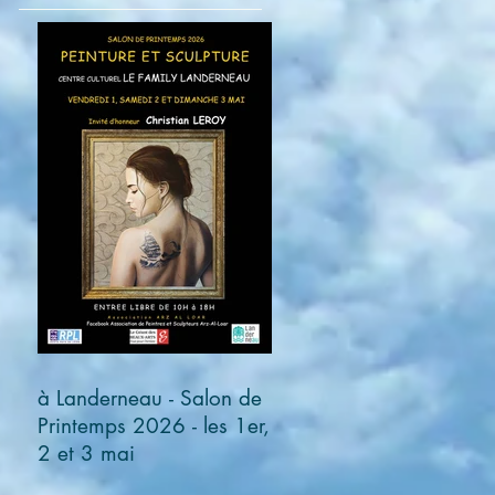
à Landerneau - Salon de
Printemps 2026 - les 1er,
2 et 3 mai