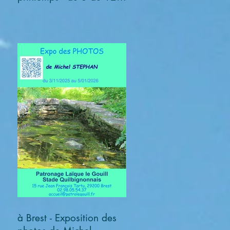
avril 2026
à Brest - Exposition des