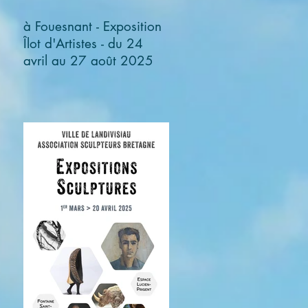
à Fouesnant - Exposition
Îlot d'Artistes - du 24
avril au 27 août 2025