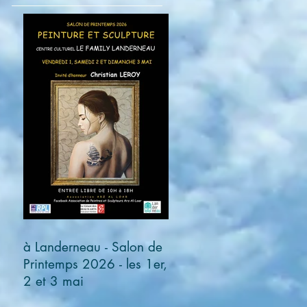
à Landerneau - Salon de
Printemps 2026 - les 1er,
2 et 3 mai