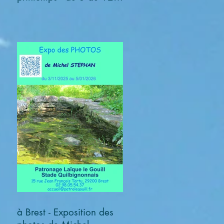
avril 2026
à Brest - Exposition des