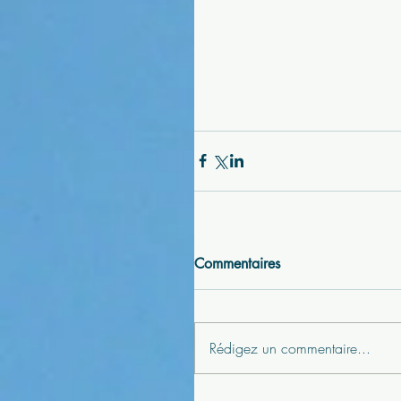
Commentaires
Rédigez un commentaire...