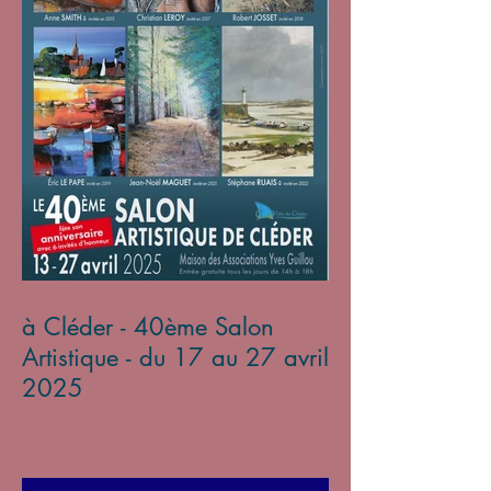
à Cléder - 40ème Salon
Artistique - du 17 au 27 avril
2025