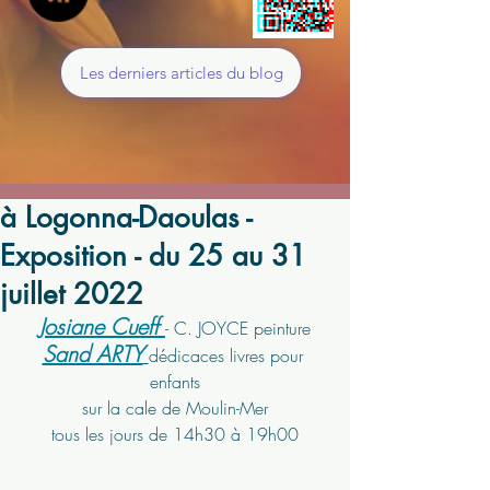
Les derniers articles du blog
à Logonna-Daoulas -
Exposition - du 25 au 31
juillet 2022
Josiane Cueff 
- C. JOYCE peinture
Sand ARTY
dédicaces livres pour 
enfants
sur la cale de Moulin-Mer
tous les jours de 14h30 à 19h00