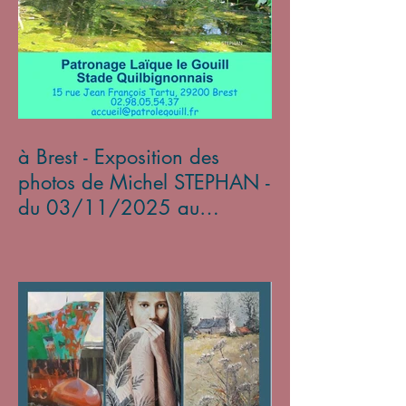
à Brest - Exposition des
photos de Michel STEPHAN -
du 03/11/2025 au
05/01/2026