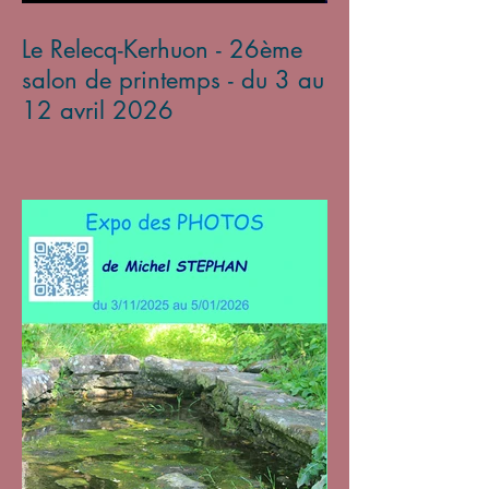
Le Relecq-Kerhuon - 26ème
salon de printemps - du 3 au
12 avril 2026