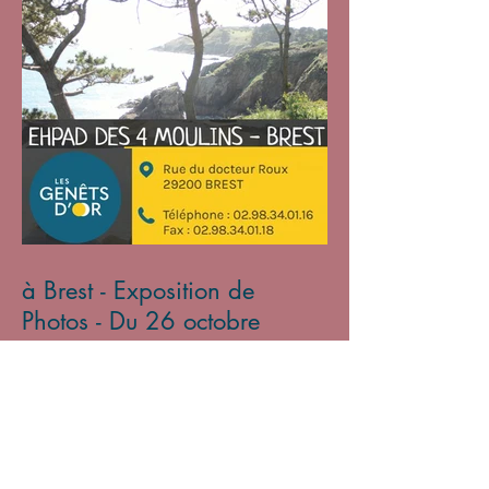
à Brest - Exposition de
Photos - Du 26 octobre
2024 au 31 janvier 2025
Archives