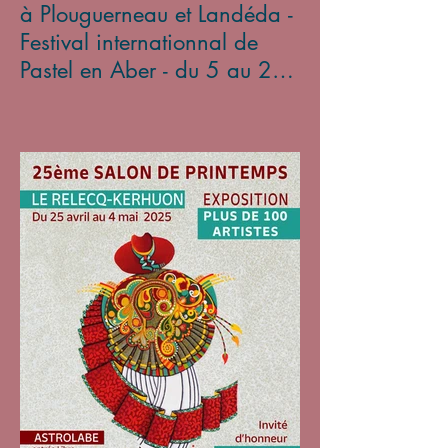
à Plouguerneau et Landéda -
Festival internationnal de
Pastel en Aber - du 5 au 27
avril 2025