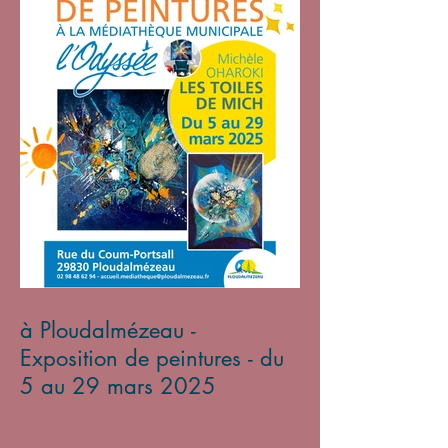
à Ploudalmézeau -
Exposition de peintures - du
5 au 29 mars 2025