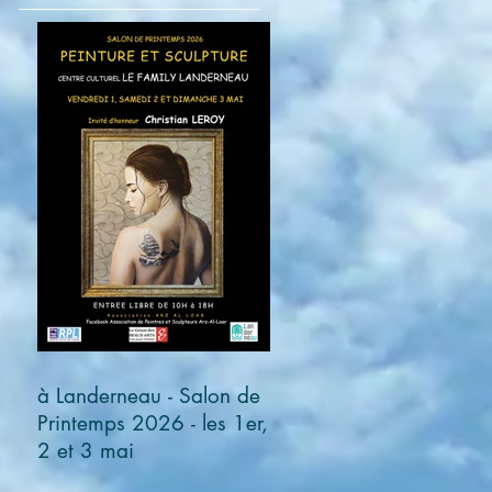
à Landerneau - Salon de
Printemps 2026 - les 1er,
2 et 3 mai