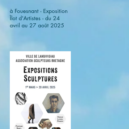
à Fouesnant - Exposition
Îlot d'Artistes - du 24
avril au 27 août 2025