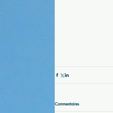
Commentaires