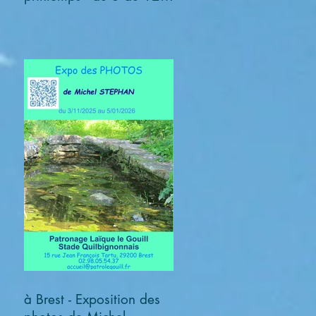
avril 2026
à Brest - Exposition des