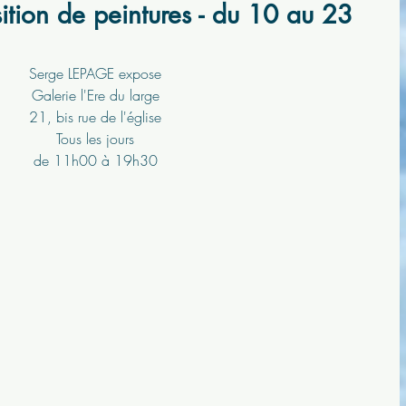
ition de peintures - du 10 au 23
Serge LEPAGE expose
Galerie l'Ere du large
21, bis rue de l'église
Tous les jours
de 11h00 à 19h30