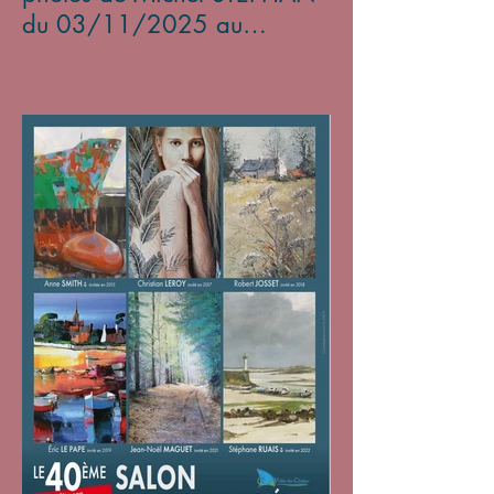
du 03/11/2025 au
05/01/2026