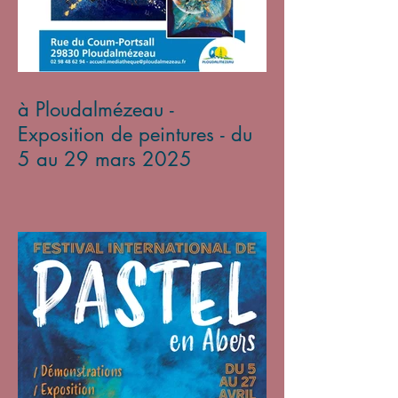
à Ploudalmézeau -
Exposition de peintures - du
5 au 29 mars 2025