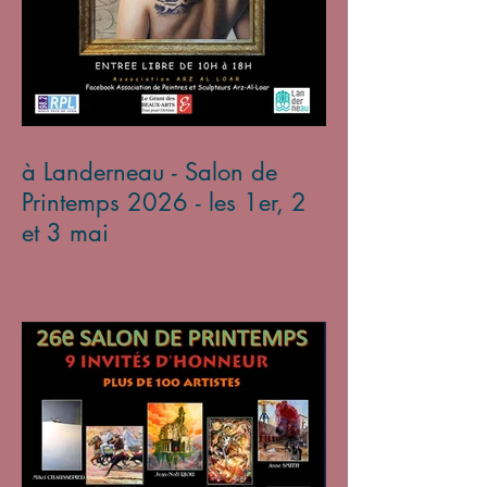
à Landerneau - Salon de
Printemps 2026 - les 1er, 2
et 3 mai