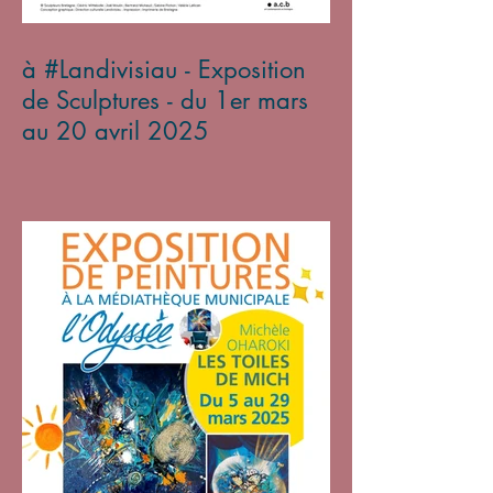
à #Landivisiau - Exposition
de Sculptures - du 1er mars
au 20 avril 2025