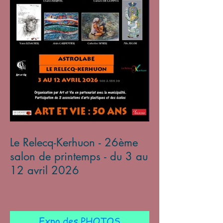
Le Relecq-Kerhuon - 26ème
salon de printemps - du 3 au
12 avril 2026