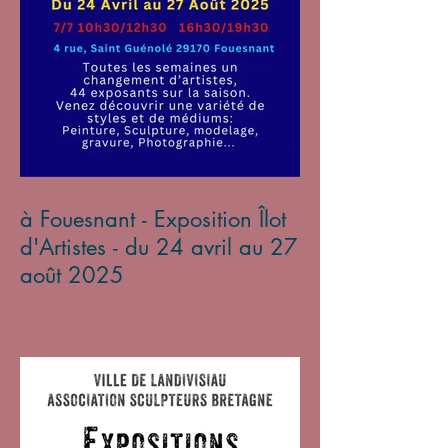
à Fouesnant - Exposition Îlot
d'Artistes - du 24 avril au 27
août 2025