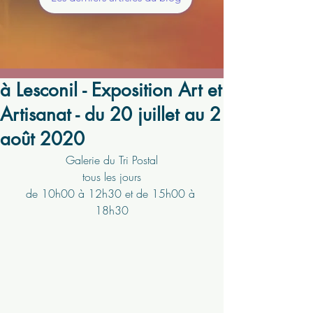
à Lesconil - Exposition Art et
Artisanat - du 20 juillet au 2
août 2020
Galerie du Tri Postal
tous les jours
de 10h00 à 12h30 et de 15h00 à 
18h30