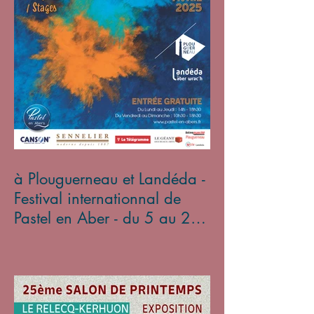
à Plouguerneau et Landéda -
Festival internationnal de
Pastel en Aber - du 5 au 27
avril 2025