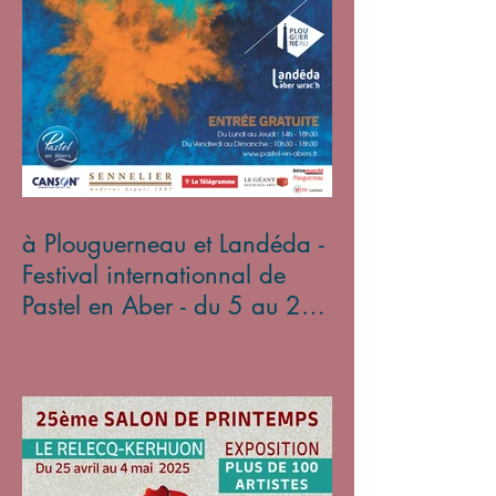
à Plouguerneau et Landéda -
Festival internationnal de
Pastel en Aber - du 5 au 27
avril 2025