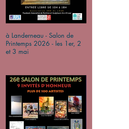
à Landerneau - Salon de
Printemps 2026 - les 1er, 2
et 3 mai