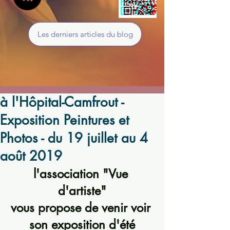
Les derniers articles du blog
à l'Hôpital-Camfrout -
Exposition Peintures et
Photos - du 19 juillet au 4
août 2019
l'association "Vue 
d'artiste"
vous propose de venir voir 
son exposition d'été