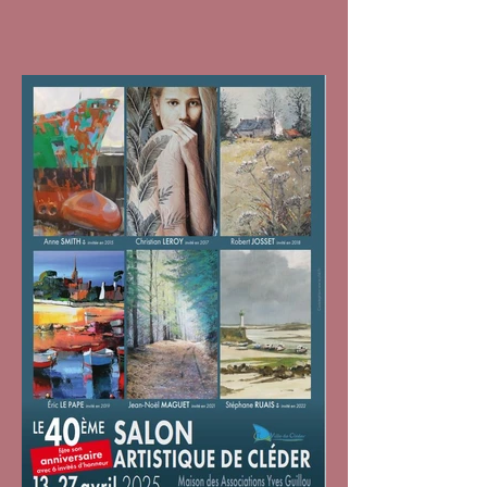
05/01/2026