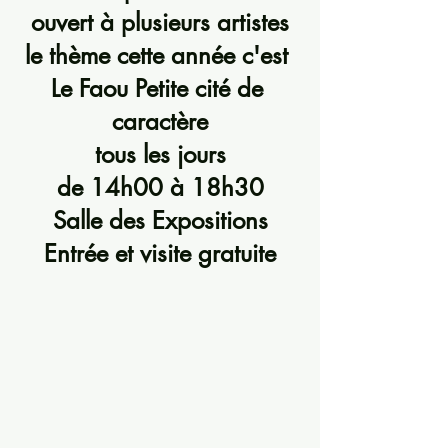
ouvert à plusieurs artistes
le thème cette année c'est 
Le Faou Petite cité de 
caractère
tous les jours
de 14h00 à 18h30
Salle des Expositions
Entrée et visite gratuite