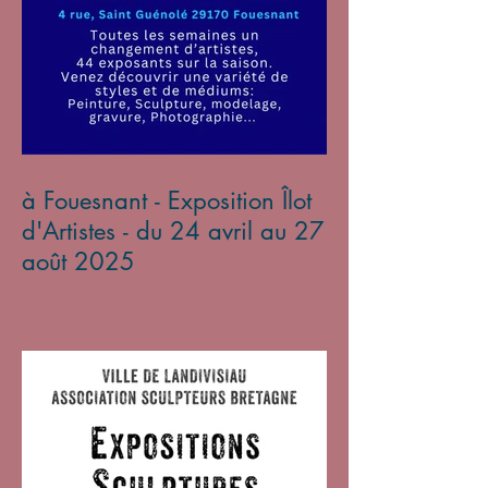
à Fouesnant - Exposition Îlot
d'Artistes - du 24 avril au 27
août 2025