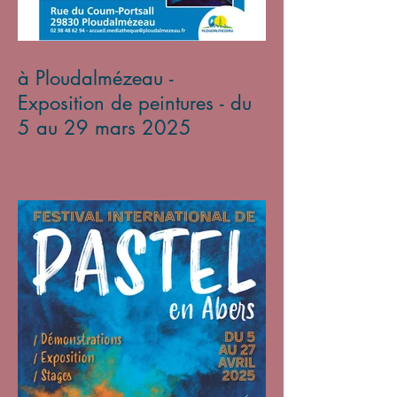
à Ploudalmézeau -
Exposition de peintures - du
5 au 29 mars 2025