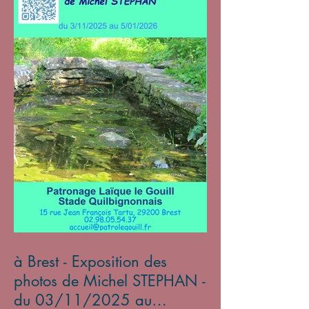
à Brest - Exposition des
photos de Michel STEPHAN -
du 03/11/2025 au