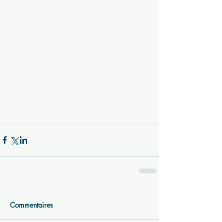
Commentaires