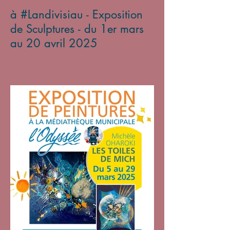
à #Landivisiau - Exposition
de Sculptures - du 1er mars
au 20 avril 2025