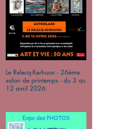
Le Relecq-Kerhuon - 26ème
salon de printemps - du 3 au
12 avril 2026