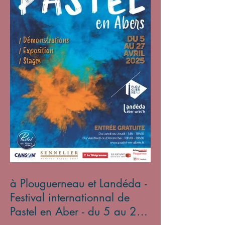
à Plouguerneau et Landéda -
Festival internationnal de
Pastel en Aber - du 5 au 27