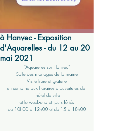
à Hanvec - Exposition
d'Aquarelles - du 12 au 20
mai 2021
"Aquarelles sur Hanvec"
Salle des mariages de la mairie
Visite libre et gratuite
en semaine aux horaires d'ouvertures de 
l'hôtel de ville
et le week-end et jours fériés
de 10h00 à 12h00 et de 15 à 18h00