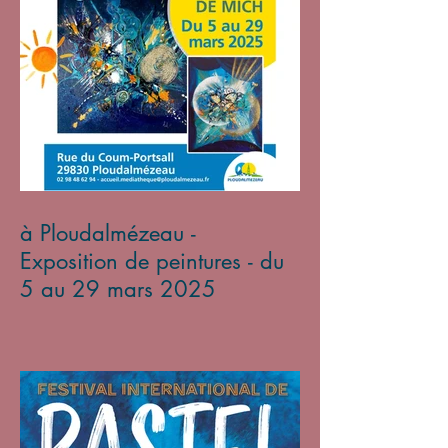
à Ploudalmézeau -
Exposition de peintures - du
5 au 29 mars 2025