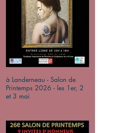
à Landerneau - Salon de
Printemps 2026 - les 1er, 2
et 3 mai