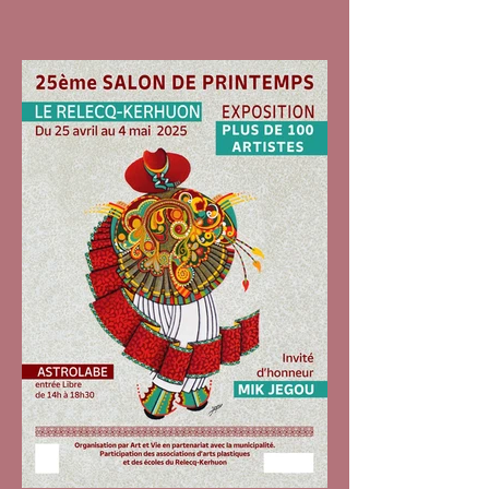
avril 2025