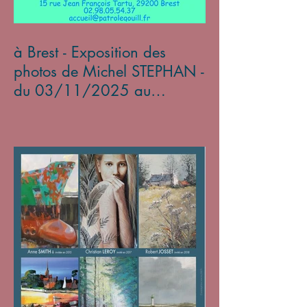
à Brest - Exposition des
photos de Michel STEPHAN -
du 03/11/2025 au
05/01/2026