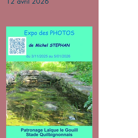
12 avril 2026