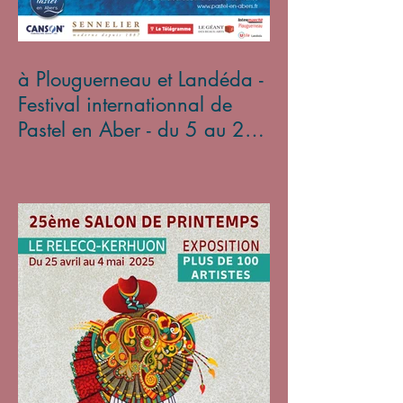
à Plouguerneau et Landéda -
Festival internationnal de
Pastel en Aber - du 5 au 27
avril 2025