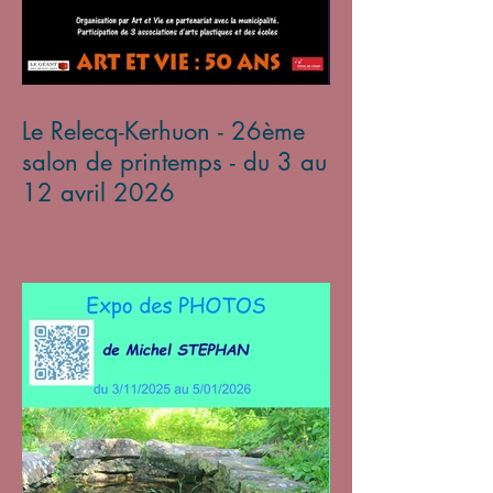
Le Relecq-Kerhuon - 26ème
salon de printemps - du 3 au
12 avril 2026