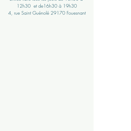
12h30  et de16h30 à 19h30
4, rue Saint Guénolé 29170 Fouesnant