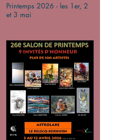
Printemps 2026 - les 1er, 2
et 3 mai