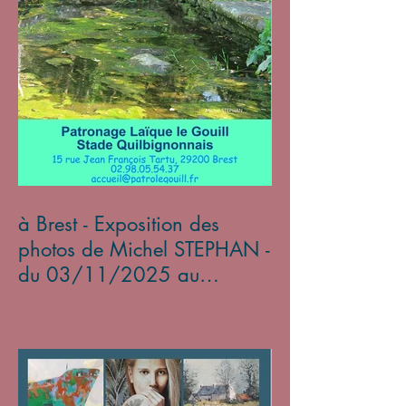
à Brest - Exposition des
photos de Michel STEPHAN -
du 03/11/2025 au
05/01/2026