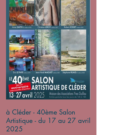
à Cléder - 40ème Salon
Artistique - du 17 au 27 avril
2025