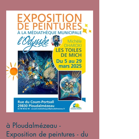
à Ploudalmézeau -
Exposition de peintures - du