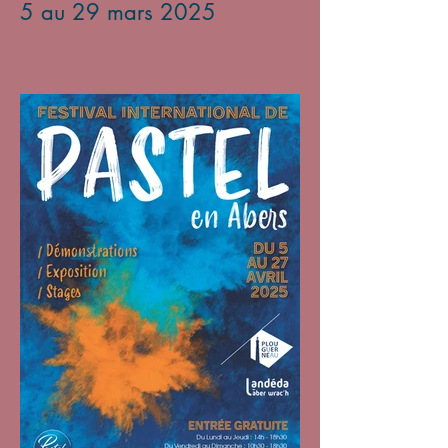
5 au 29 mars 2025