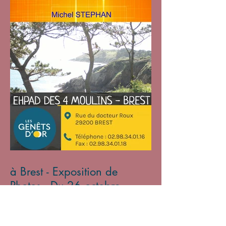
à Brest - Exposition de
Photos - Du 26 octobre
2024 au 31 janvier 2025