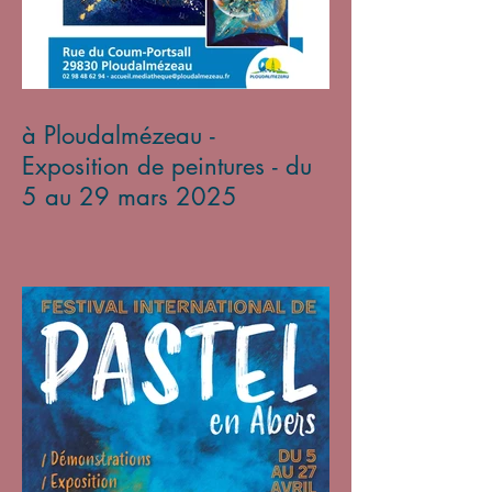
à Ploudalmézeau -
Exposition de peintures - du
5 au 29 mars 2025