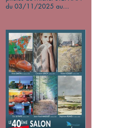
du 03/11/2025 au
05/01/2026