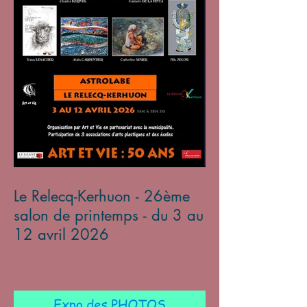
Le Relecq-Kerhuon - 26ème
salon de printemps - du 3 au
12 avril 2026