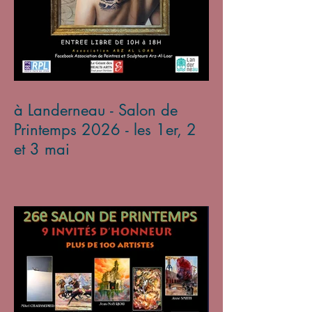
à Landerneau - Salon de
Printemps 2026 - les 1er, 2
et 3 mai