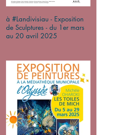
à #Landivisiau - Exposition
de Sculptures - du 1er mars
au 20 avril 2025