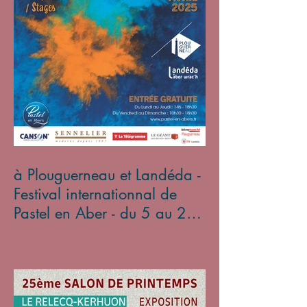
à Plouguerneau et Landéda -
Festival internationnal de
Pastel en Aber - du 5 au 27
avril 2025