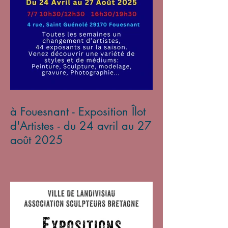
à Fouesnant - Exposition Îlot
d'Artistes - du 24 avril au 27
août 2025