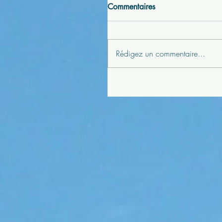
Commentaires
Rédigez un commentaire...