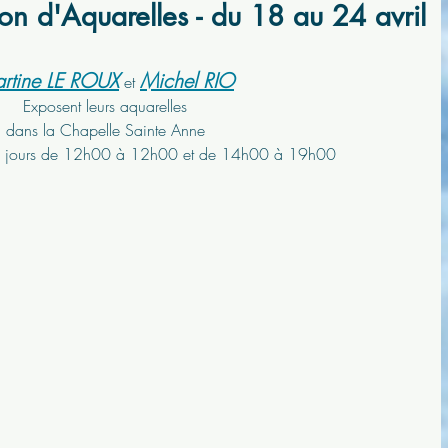
ion d'Aquarelles - du 18 au 24 avril
rtine LE ROUX
Michel RIO
 et 
Exposent leurs aquarelles
dans la Chapelle Sainte Anne
 les jours de 12h00 à 12h00 et de 14h00 à 19h00