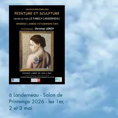
à Landerneau - Salon de
Printemps 2026 - les 1er,
2 et 3 mai