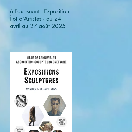
à Fouesnant - Exposition
Îlot d'Artistes - du 24
avril au 27 août 2025