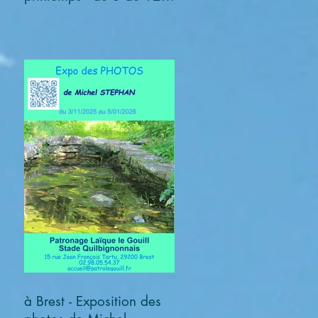
avril 2026
à Brest - Exposition des