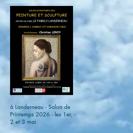
à Landerneau - Salon de
Printemps 2026 - les 1er,
2 et 3 mai