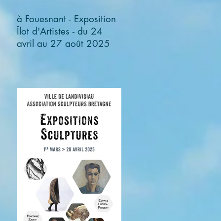
à Fouesnant - Exposition
Îlot d'Artistes - du 24
avril au 27 août 2025