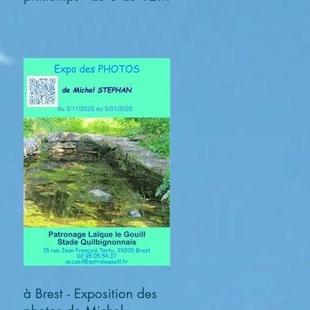
avril 2026
à Brest - Exposition des