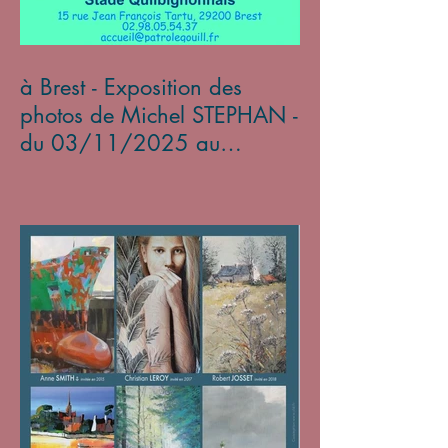
à Brest - Exposition des
photos de Michel STEPHAN -
du 03/11/2025 au
05/01/2026