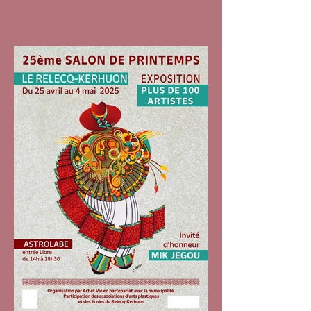
avril 2025