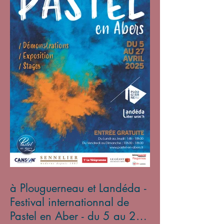
à Plouguerneau et Landéda -
Festival internationnal de
Pastel en Aber - du 5 au 27