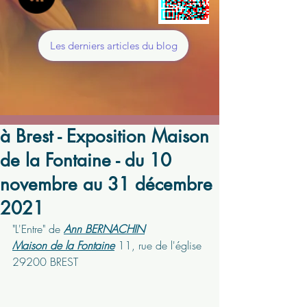
Les derniers articles du blog
à Brest - Exposition Maison
de la Fontaine - du 10
novembre au 31 décembre
2021
"L'Entre" de 
Ann BERNACHIN
Maison de la Fontaine
 11, rue de l'église 
29200 BREST