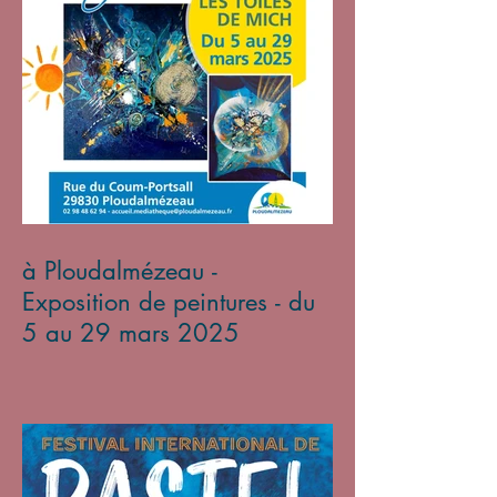
à Ploudalmézeau -
Exposition de peintures - du
5 au 29 mars 2025