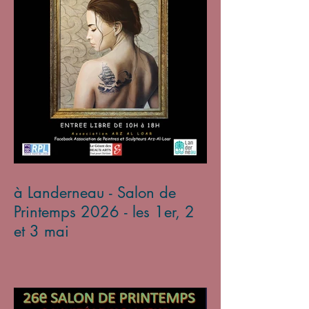
à Landerneau - Salon de
Printemps 2026 - les 1er, 2
et 3 mai