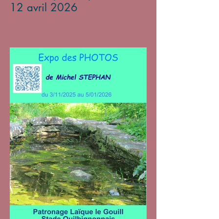
12 avril 2026