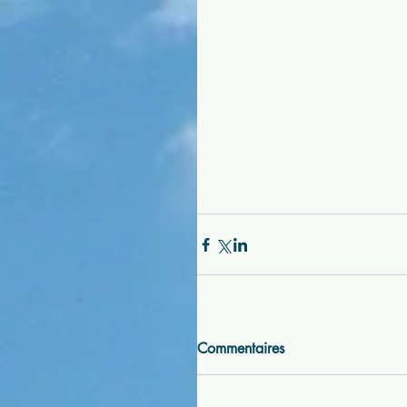
Commentaires