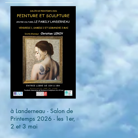
à Landerneau - Salon de
Printemps 2026 - les 1er,
2 et 3 mai