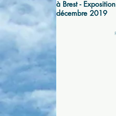
à Brest - Expositio
décembre 2019