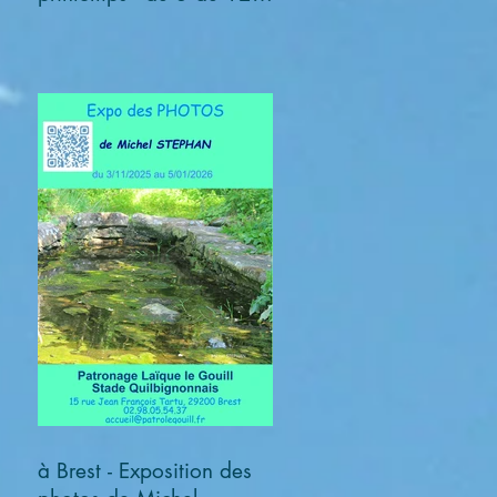
avril 2026
à Brest - Exposition des