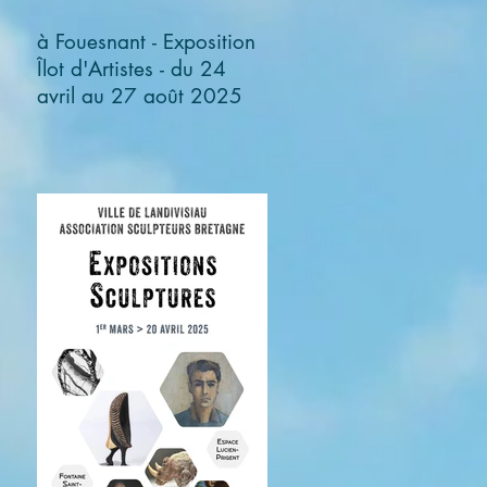
à Fouesnant - Exposition
Îlot d'Artistes - du 24
avril au 27 août 2025