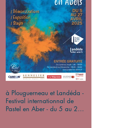
à Plouguerneau et Landéda -
Festival internationnal de
Pastel en Aber - du 5 au 27
avril 2025