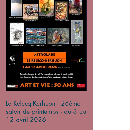
Le Relecq-Kerhuon - 26ème
salon de printemps - du 3 au
12 avril 2026