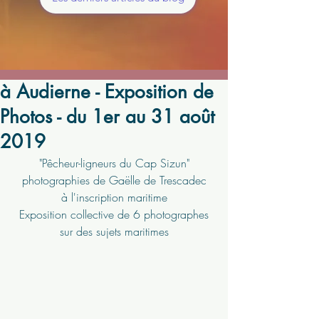
à Audierne - Exposition de
Photos - du 1er au 31 août
2019
"Pêcheur-ligneurs du Cap Sizun"
photographies de Gaëlle de Trescadec
à l'inscription maritime
Exposition collective de 6 photographes
sur des sujets maritimes