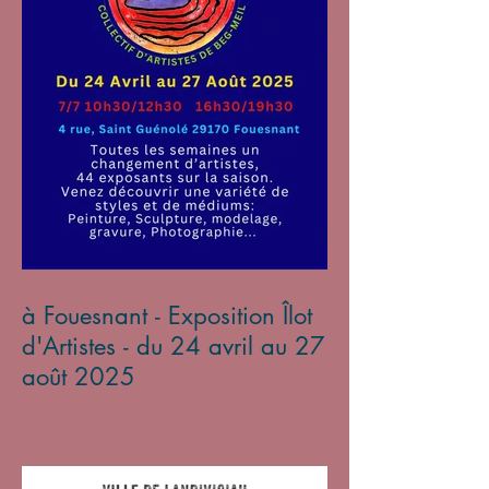
à Fouesnant - Exposition Îlot
d'Artistes - du 24 avril au 27
août 2025