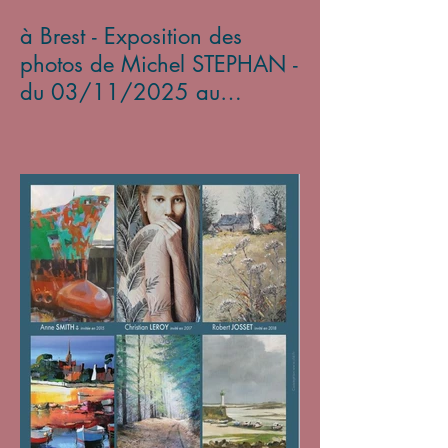
à Brest - Exposition des
photos de Michel STEPHAN -
du 03/11/2025 au
05/01/2026