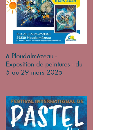
à Ploudalmézeau -
Exposition de peintures - du
5 au 29 mars 2025